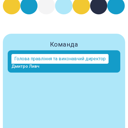
Команда
Голова правління та виконавчий директор
Дмитро Ливч