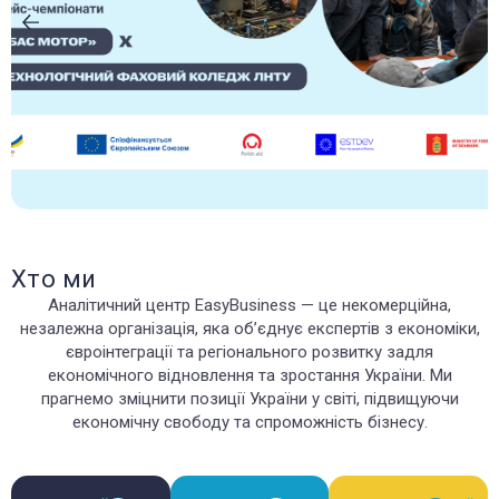
Хто ми
Аналітичний центр EasyBusiness — це некомерційна,
незалежна організація, яка об’єднує експертів з економіки,
євроінтеграції та регіонального розвитку задля
економічного відновлення та зростання України. Ми
прагнемо зміцнити позиції України у світі, підвищуючи
економічну свободу та спроможність бізнесу.