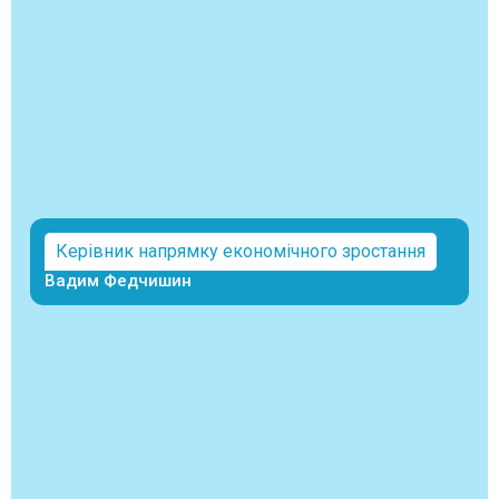
Керівник напрямку економічного зростання
Вадим Федчишин