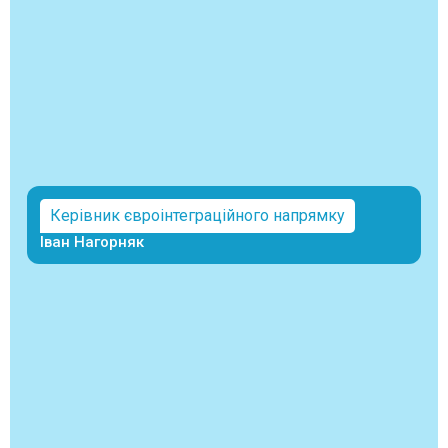
Керівник євроінтеграційного напрямку
Іван Нагорняк