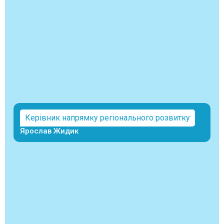
Керівник напрямку регіонального розвитку
Ярослав Жидик