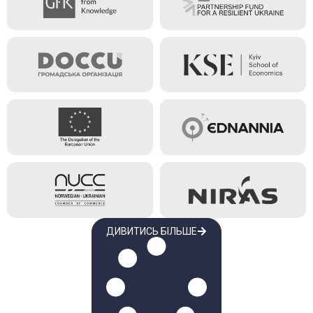
ДИВИТИСЬ БІЛЬШЕ