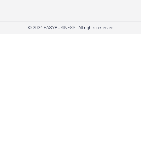
© 2024 EASYBUSINESS | All rights reserved