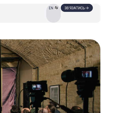
ЗВ’ЯЗАТИСЬ
EN