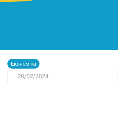
Економіка
28/02/2024