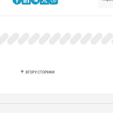
ВГОРУ СТОРІНКИ