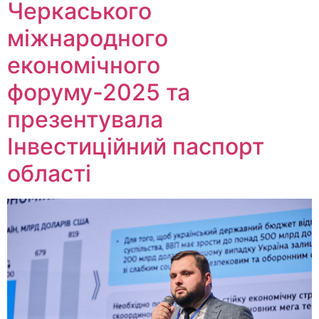
Черкаського
міжнародного
економічного
форуму-2025 та
презентувала
Інвестиційний паспорт
області