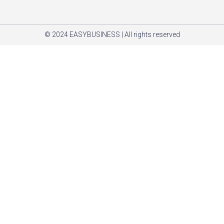
© 2024 EASYBUSINESS | All rights reserved