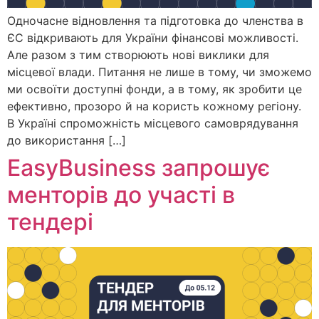
Одночасне відновлення та підготовка до членства в
ЄС відкривають для України фінансові можливості.
Але разом з тим створюють нові виклики для
місцевої влади. Питання не лише в тому, чи зможемо
ми освоїти доступні фонди, а в тому, як зробити це
ефективно, прозоро й на користь кожному регіону.
В Україні спроможність місцевого самоврядування
до використання […]
EasyBusiness запрошує
менторів до участі в
тендері