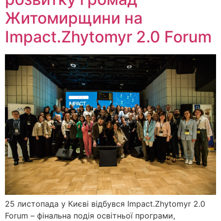
Житомирщини на
Impact.Zhytomyr 2.0 Forum
25 листопада у Києві відбувся Impact.Zhytomyr 2.0
Forum – фінальна подія освітньої програми,