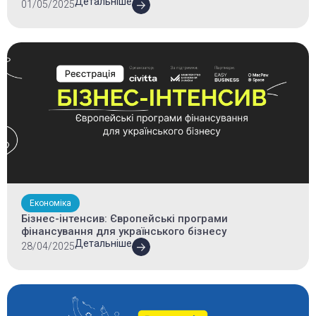
Детальніше
01/05/2025
Економіка
Бізнес-інтенсив: Європейські програми
фінансування для українського бізнесу
Детальніше
28/04/2025