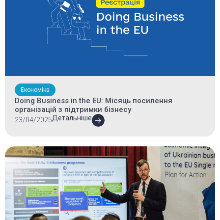
Економіка
Doing Business in the EU: Місяць посилення
організацій з підтримки бізнесу
Детальніше
23/04/2025