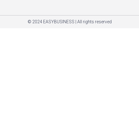
© 2024 EASYBUSINESS | All rights reserved