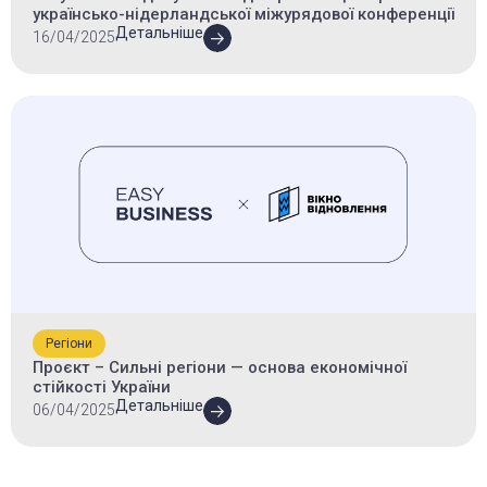
українсько-нідерландської міжурядової конференції
Детальніше
16/04/2025
Регіони
Проєкт – Сильні регіони — основа економічної
стійкості України
Детальніше
06/04/2025